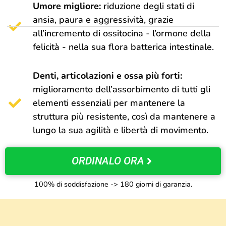
Umore migliore:
riduzione degli stati di
ansia, paura e aggressività, grazie
all’incremento di ossitocina - l’ormone della
felicità - nella sua flora batterica intestinale.
Denti, articolazioni e ossa più forti:
miglioramento dell’assorbimento di tutti gli
elementi essenziali per mantenere la
struttura più resistente, così da mantenere a
lungo la sua agilità e libertà di movimento.
ORDINALO ORA
100% di soddisfazione -> 180 giorni di garanzia.