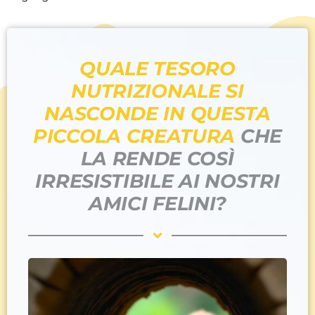
QUALE TESORO
NUTRIZIONALE SI
NASCONDE IN QUESTA
PICCOLA CREATURA
CHE
LA RENDE COSÌ
IRRESISTIBILE AI NOSTRI
AMICI FELINI?