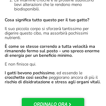
lievi alterazioni che le rendono meno
biodisponibili.
Cosa significa tutto questo per il tuo gatto?
Il suo piccolo corpo si sforzerà tantissimo per
digerire questo cibo, ma assorbirà pochissimi
nutrienti.
È come se stesse correndo a tutta velocità ma
rimanendo fermo sul posto – uno spreco enorme
di energia per un beneficio minimo.
E non finisce qui.
I gatti bevono pochissimo
; ed essendo le
crocchette così secche
peggiorano ancora di più il
rischio di disidratazione e stress agli organi vitali.
ORDINALO ORA