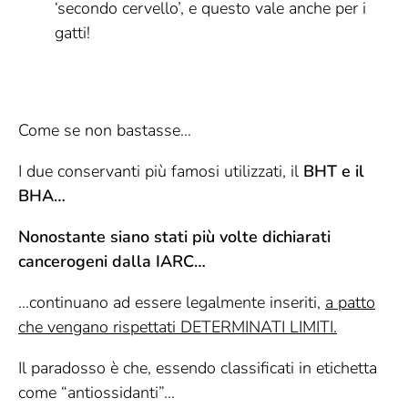
‘secondo cervello’, e questo vale anche per i
gatti!
Come se non bastasse…
I due conservanti più famosi utilizzati, il
BHT e il
BHA…
Nonostante siano stati più volte dichiarati
cancerogeni dalla IARC…
…continuano ad essere legalmente inseriti,
a patto
che vengano rispettati DETERMINATI LIMITI.
Il paradosso è che, essendo classificati in etichetta
come “antiossidanti”…