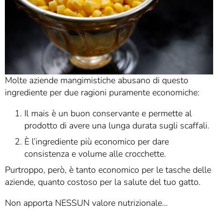
Molte aziende mangimistiche abusano di questo
ingrediente per due ragioni puramente economiche:
Il mais è un buon conservante e permette al
prodotto di avere una lunga durata sugli scaffali.
È l’ingrediente più economico per dare
consistenza e volume alle crocchette.
Purtroppo, però, è tanto economico per le tasche delle
aziende, quanto costoso per la salute del tuo gatto.
Non apporta NESSUN valore nutrizionale…