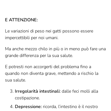
E ATTENZIONE:
Le variazioni di peso nei gatti possono essere
impercettibili per noi umani.
Ma anche mezzo chilo in più o in meno può fare una
grande differenza per la sua salute.
E potresti non accorgerti del problema fino a
quando non diventa grave, mettendo a rischio la
sua salute.
Irregolarità intestinali:
dalle feci molli alla
costipazione.
Depressione:
ricorda, l’intestino è il nostro