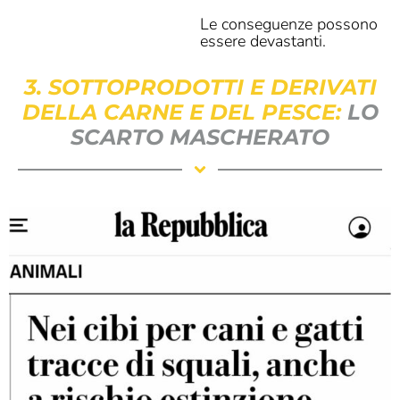
Le conseguenze possono
essere devastanti.
3. SOTTOPRODOTTI E DERIVATI
DELLA CARNE E DEL PESCE:
LO
SCARTO MASCHERATO