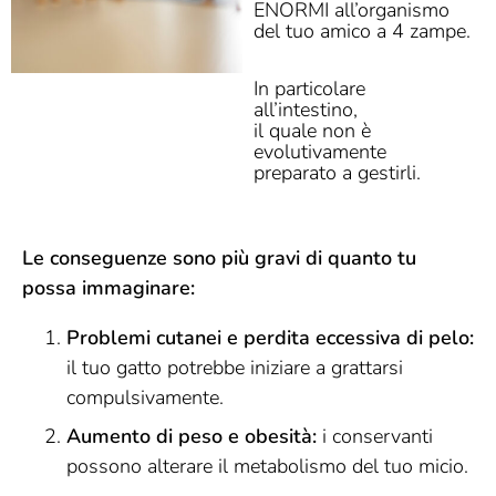
ENORMI all’organismo
del tuo amico a 4 zampe.
In particolare
all’intestino,
il quale non è
evolutivamente
preparato a gestirli.
Le conseguenze sono più gravi di quanto tu
possa immaginare:
Problemi cutanei e perdita eccessiva di pelo:
il tuo gatto potrebbe iniziare a grattarsi
compulsivamente.
Aumento di peso e obesità:
i conservanti
possono alterare il metabolismo del tuo micio.