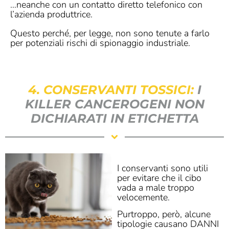
…neanche con un contatto diretto telefonico con
l’azienda produttrice.
Questo perché, per legge, non sono tenute a farlo
per potenziali rischi di spionaggio industriale.
4. CONSERVANTI TOSSICI:
I
KILLER CANCEROGENI NON
DICHIARATI IN ETICHETTA
I conservanti sono utili
per evitare che il cibo
vada a male troppo
velocemente.
Purtroppo, però, alcune
tipologie causano DANNI