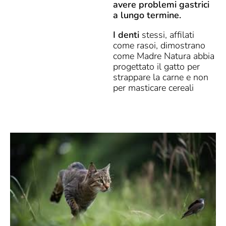
avere problemi gastrici
a lungo termine.
I denti
stessi, affilati
come rasoi, dimostrano
come Madre Natura abbia
progettato il gatto per
strappare la carne e non
per masticare cereali