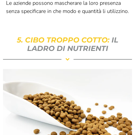
Le aziende possono mascherare la loro presenza
senza specificare in che modo e quantità li utilizzino.
5. CIBO TROPPO COTTO:
IL
LADRO DI NUTRIENTI