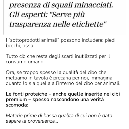
I “sottoprodotti animali” possono includere: piedi,
becchi, ossa…
Tutto ciò che resta degli scarti inutilizzati per il
consumo umano.
Ora, se troppo spesso la qualità del cibo che
mettiamo in tavola è precaria per noi, immagina
quanto lo sia quella all’interno del cibo per animali.
Le fonti proteiche – anche quelle inserite nei cibi
premium – spesso nascondono una verità
scomoda:
Materie prime di bassa qualità di cui non è dato
sapere la provenienza…