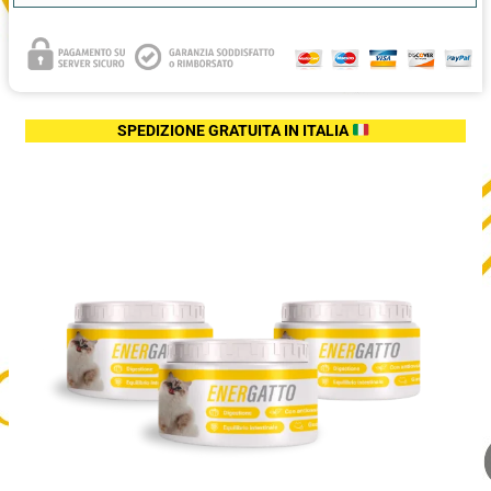
SPEDIZIONE GRATUITA
IN ITALIA