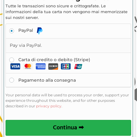
Tutte le transazioni sono sicure e crittografate. Le
informazioni della tua carta non vengono mai memorizzate
sui nostri server.
PayPal
Pay via PayPal.
Carta di credito o debito (Stripe)
Pagamento alla consegna
Your personal data will be used to process your order, support your
experience throughout this website, and for other purposes
described in our
privacy policy
.
Continua ➡